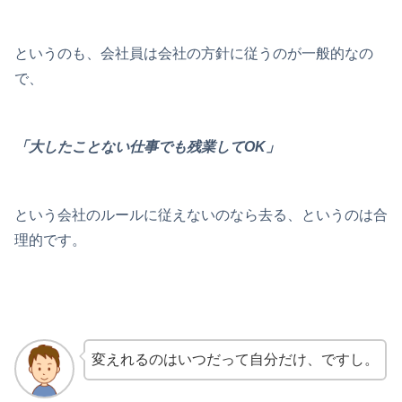
というのも、会社員は会社の方針に従うのが一般的なの
で、
「大したことない仕事でも残業してOK」
という会社のルールに従えないのなら去る、というのは合
理的です。
変えれるのはいつだって自分だけ、ですし。