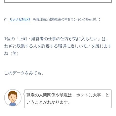
(*：
リクナビNEXT
「転職理由と退職理由の本音ランキングBest10」)
1位の「上司・経営者の仕事の仕方が気に入らない」は、
わざと残業する人を許容する環境に近しいモノを感じます
ね（笑）
このデータをみても、
職場の人間関係や環境は、ホントに大事、と
いうことがわかります。