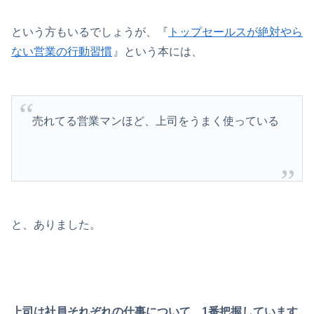
という方もいるでしょうが、『
トップセールスが絶対やら
ない営業の行動習慣
』という本には、
売れてる営業マンほど、上司をうまく使っている
と、ありました。
上司は社員それぞれの仕事について、1番把握しています