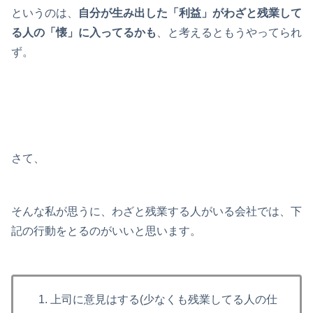
というのは、
自分が生み出した「利益」がわざと残業して
る人の「懐」に入ってるかも
、と考えるともうやってられ
ず。
さて、
そんな私が思うに、わざと残業する人がいる会社では、下
記の行動をとるのがいいと思います。
上司に意見はする(少なくも残業してる人の仕