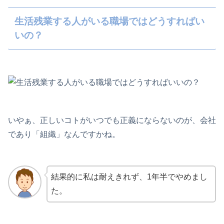
生活残業する人がいる職場ではどうすればい
いの？
いやぁ、正しいコトがいつでも正義にならないのが、会社
であり「組織」なんですかね。
結果的に私は耐えきれず、1年半でやめまし
た。