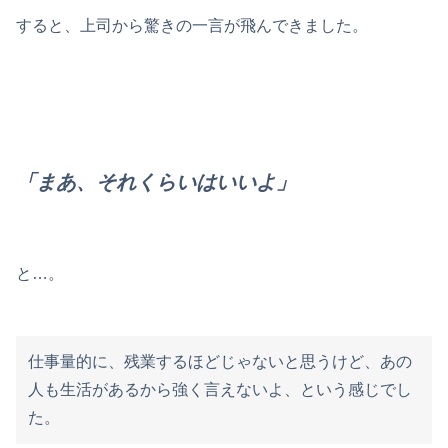
すると、上司から驚きの一言が飛んできました。
「まあ、それくらいはいいよ」
と…。
仕事量的に、残業するほどじゃないと思うけど、あの
人も生活があるから強く言えないよ、という感じでし
た。