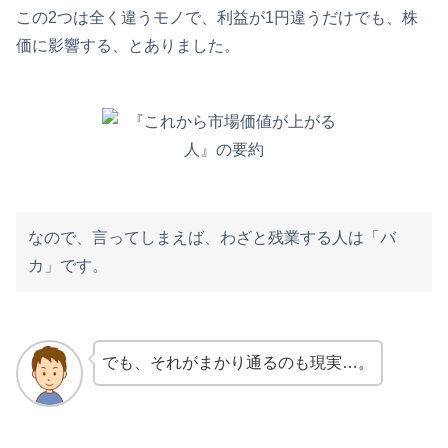
この2つは全く違うモノで、利益が1円違うだけでも、株
価に影響する、とありました。
なので、言ってしまえば、わざと残業する人は「バ
カ」です。
でも、それがまかり通るのも現実…。