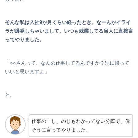
そんな私は入社9か月くらい経ったとき、なーんかイライ
ラが爆発しちゃいまして、いつも残業してる当人に直接言
ってやりました。
「○○さんって、なんの仕事してるんですか？別に帰って
いいと思いますよ」
と。
仕事の「し」のじもわかってない分際で、偉
そうに言ってやりました。