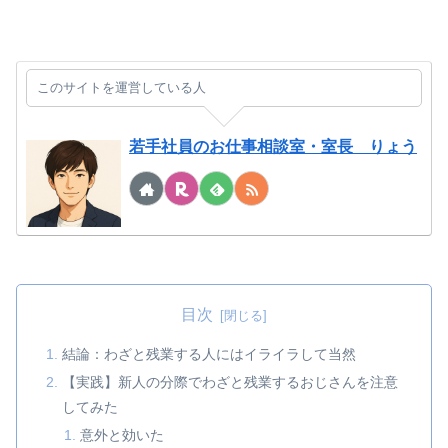
このサイトを運営している人
若手社員のお仕事相談室・室長 りょう
目次
結論：わざと残業する人にはイライラして当然
【実践】新人の分際でわざと残業するおじさんを注意
してみた
意外と効いた