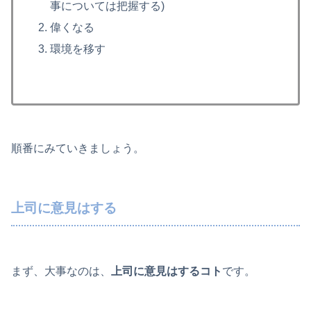
事については把握する)
偉くなる
環境を移す
順番にみていきましょう。
上司に意見はする
まず、大事なのは、
上司に意見はするコト
です。