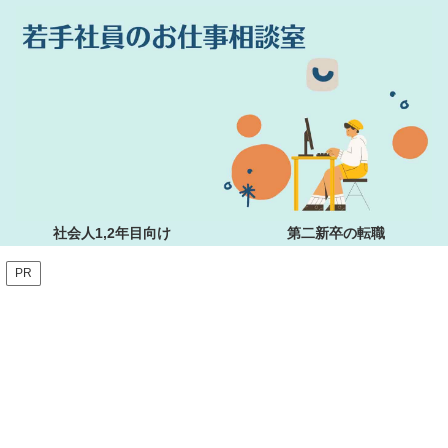
社会人1,2年目向け
第二新卒の転職
PR