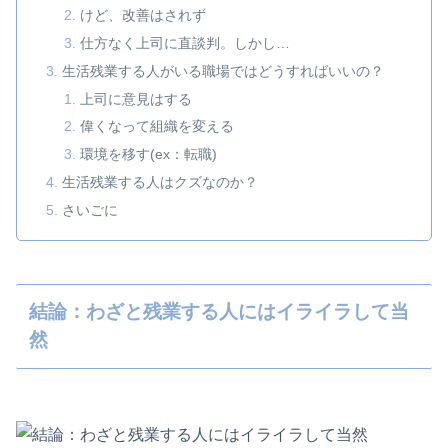
けど、改善はされず
仕方なく上司に直談判。しかし…
生活残業する人がいる職場ではどうすればいいの？
上司に意見はする
偉くなって組織を変える
環境を移す(ex：転職)
生活残業する人はクズなのか？
さいごに
結論：わざと残業する人にはイライラして当
然