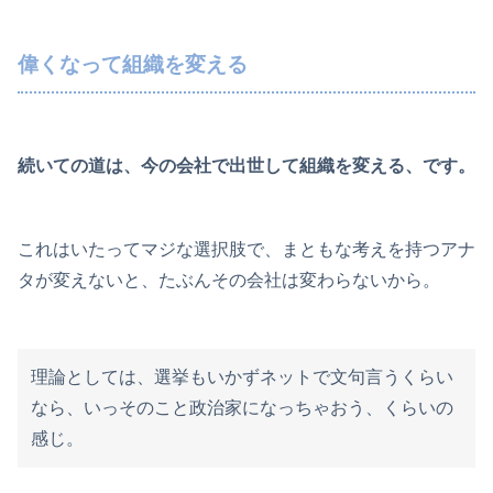
偉くなって組織を変える
続いての道は、今の会社で出世して組織を変える、です。
これはいたってマジな選択肢で、まともな考えを持つアナ
タが変えないと、たぶんその会社は変わらないから。
理論としては、選挙もいかずネットで文句言うくらい
なら、いっそのこと政治家になっちゃおう、くらいの
感じ。