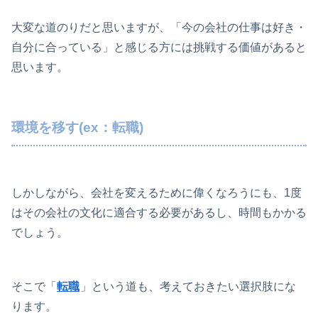
大変な道のりだと思いますが、「今の会社の仕事は好き・
自分に合っている」と感じる方には挑戦する価値があると
思います。
環境を移す(ex：転職)
しかしながら、会社を変えるために偉くなろうにも、1度
はその会社の文化に適合する必要があるし、時間もかかる
でしょう。
そこで「
転職
」という道も、考えておきたい選択肢にな
ります。