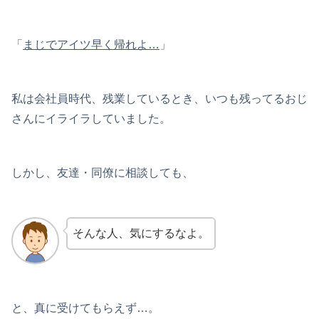
「
まじでアイツ早く帰れよ…
」
私は会社員時代、残業しているとき、いつも残ってるおじ
さんにイライラしていました。
しかし、友達・同僚に相談しても、
そんな人、気にするなよ。
と、真に受けてもらえず…。