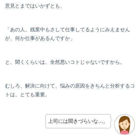
意見とまではいかずとも、
「あの人、残業中もさして仕事してるようにみえません
が、何か仕事があるんですか」
と、聞くくらいは、全然悪いコトじゃないですから。
むしろ、解決に向けて、悩みの原因をきちんと分析するコ
トは、とても重要。
上司には聞きづらいな…。