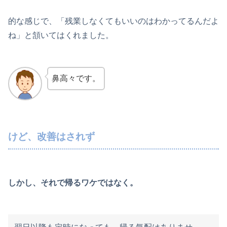
的な感じで、「残業しなくてもいいのはわかってるんだよ
ね」と頷いてはくれました。
鼻高々です。
けど、改善はされず
しかし、それで帰るワケではなく。