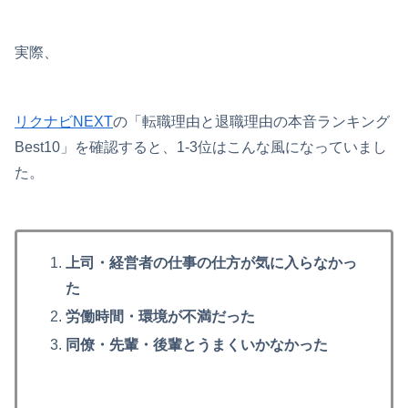
実際、
リクナビNEXT
の「転職理由と退職理由の本音ランキング
Best10」を確認すると、1-3位はこんな風になっていまし
た。
上司・経営者の仕事の仕方が気に入らなかっ
た
労働時間・環境が不満だった
同僚・先輩・後輩とうまくいかなかった