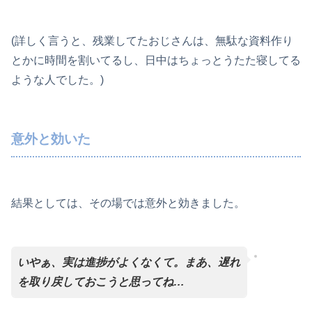
(詳しく言うと、残業してたおじさんは、無駄な資料作り
とかに時間を割いてるし、日中はちょっとうたた寝してる
ような人でした。)
意外と効いた
結果としては、その場では意外と効きました。
いやぁ、実は進捗がよくなくて。まあ、遅れ
を取り戻しておこうと思ってね…