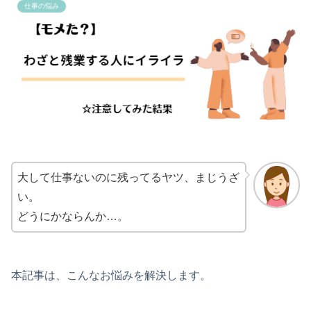
仕事の悩み
大して仕事ないのに残ってるヤツ、まじうざ
い。
どうにかならんか…。
本記事は、こんなお悩みを解決します。