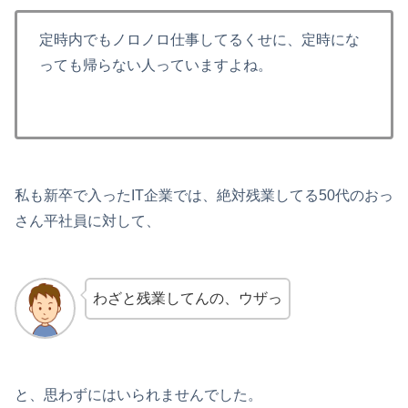
定時内でもノロノロ仕事してるくせに、定時にな
っても帰らない人っていますよね。
私も新卒で入ったIT企業では、絶対残業してる50代のおっ
さん平社員に対して、
わざと残業してんの、ウザっ
と、思わずにはいられませんでした。