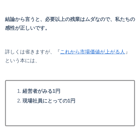
結論から言うと、必要以上の残業はムダなので、私たちの
感性が正しいです。
詳しくは省きますが、『
これから市場価値が上がる人
』
という本には、
経営者がみる1円
現場社員にとっての1円