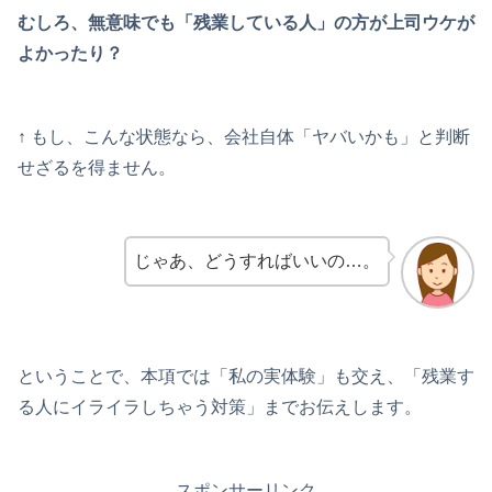
むしろ、無意味でも「残業している人」の方が上司ウケが
よかったり？
↑ もし、こんな状態なら、会社自体「ヤバいかも」と判断
せざるを得ません。
じゃあ、どうすればいいの…。
ということで、本項では「私の実体験」も交え、「残業す
る人にイライラしちゃう対策」までお伝えします。
スポンサーリンク