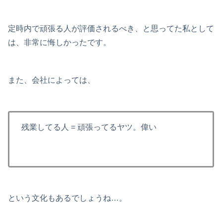
定時内で頑張る人が評価されるべき、と思ってた私として
は、非常に悔しかったです。
また、会社によっては、
残業してる人 = 頑張ってるヤツ。偉い
という文化もあるでしょうね…。