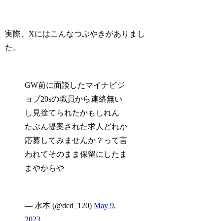
実際、Xにはこんなつぶやきがありまし
た。
GW前に面談したマイナビジ
ョブ20sの職員から連絡無い
し見捨てられたかもしれん
たぶん提案された求人どれか
応募してみませんか？って言
われてそのまま保留にしたま
まやからや
— 水本 (@dcd_120)
May 9,
2023