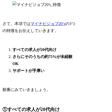
さて、本項では
マイナビジョブ20’s
の3つ
の特徴をお伝えしていきます。
すべての求人が20代向け
さらにそのうちの約75%が未経験
OK
サポートが手厚い
順番にみていきましょう。
①すべての求人が20代向け