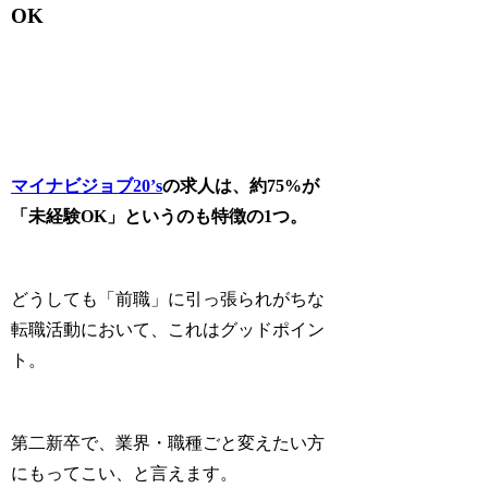
OK
マイナビジョブ20’s
の求人は、約75%が
「未経験OK」というのも特徴の1つ。
どうしても「前職」に引っ張られがちな
転職活動において、これは
グッドポイン
ト
。
第二新卒で、業界・職種ごと変えたい方
にもってこい、と言えます。