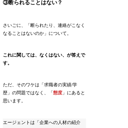
③断られることはない？
さいごに、「断られたり、連絡がこなく
なることはないのか」について。
これに関しては、なくはない、が答えで
す。
ただ、そのワケは「求職者の実績/学
歴」の問題ではなく、「
態度
」にあると
思います。
エージェントは「企業への人材の紹介