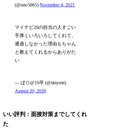
(@nito5865)
November 4, 2021
マイナビ20の担当の人すごい
手厚くいろいろしてくれて、
通過しなかった理由もちゃん
と教えてくれるからありがた
い
— ぼ🍞@19卒 (@sktymti)
August 20, 2020
いい評判：面接対策までしてくれ
た