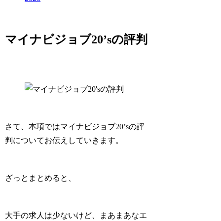
マイナビジョブ20’sの評判
さて、本項ではマイナビジョブ20’sの評
判についてお伝えしていきます。
ざっとまとめると、
大手の求人は少ないけど、まあまあなエ