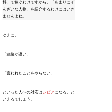
料」で稼ぐわけですから、「あまりにぞ
んざいな人物」を紹介するわけにはいき
ませんよね。
ゆえに、
「連絡が遅い」
「言われたことをやらない」
といった人への対応は
シビア
になる、と
いえるでしょう。