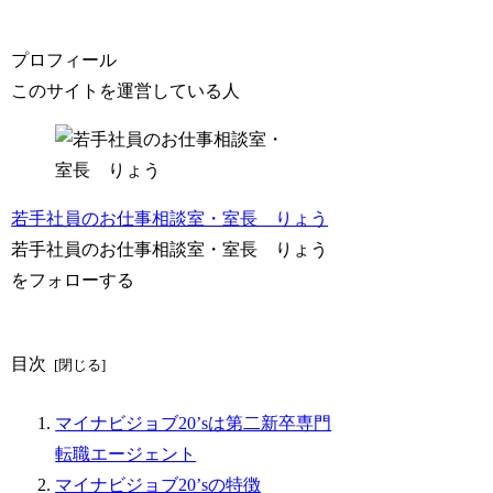
プロフィール
このサイトを運営している人
若手社員のお仕事相談室・室長 りょう
若手社員のお仕事相談室・室長 りょう
をフォローする
目次
マイナビジョブ20’sは第二新卒専門
転職エージェント
マイナビジョブ20’sの特徴