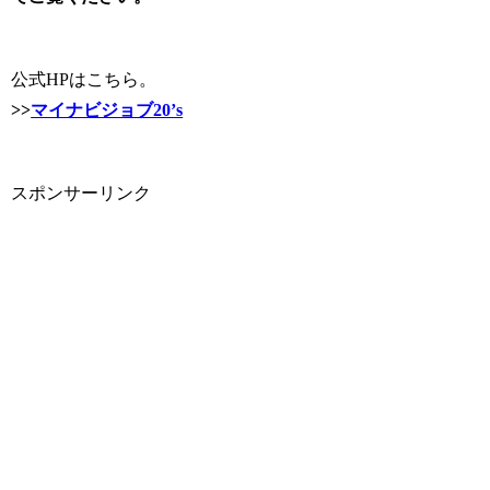
公式HPはこちら。
>>
マイナビジョブ20’s
スポンサーリンク