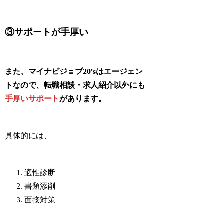
③サポートが手厚い
また、マイナビジョブ20’sはエージェン
トなので、転職相談・求人紹介以外にも
手厚いサポート
があります。
具体的には、
適性診断
書類添削
面接対策