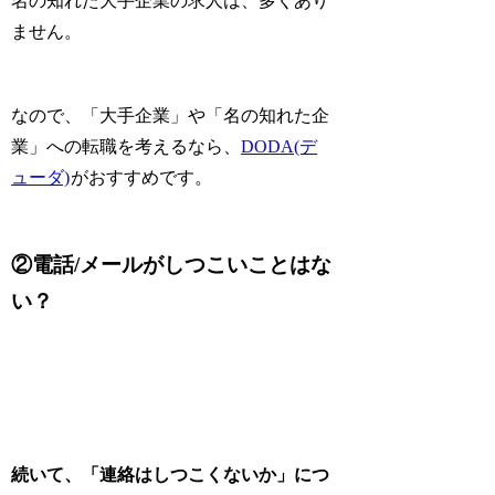
名の知れた大手企業の求人は、多くあり
ません。
なので、「大手企業」や「名の知れた企
業」への転職を考えるなら、
DODA(デ
ューダ)
がおすすめです。
②電話/メールがしつこいことはな
い？
続いて、「連絡はしつこくないか」につ