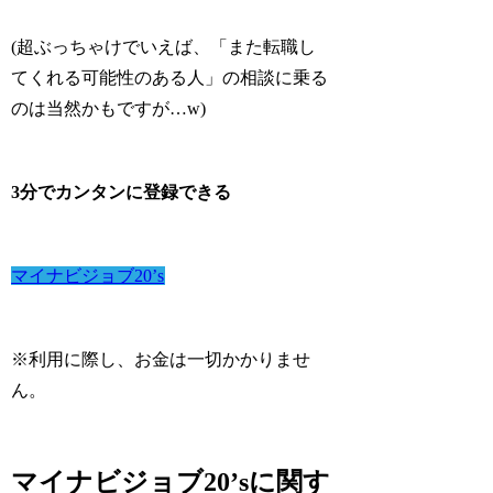
(超ぶっちゃけでいえば、「また転職し
てくれる可能性のある人」の相談に乗る
のは当然かもですが…w)
3分でカンタンに登録できる
マイナビジョブ20’s
※利用に際し、お金は一切かかりませ
ん。
マイナビジョブ20’sに関す