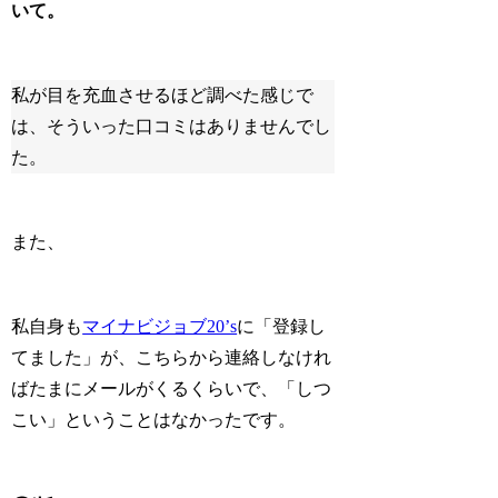
いて。
私が目を充血させるほど調べた感じで
は、そういった口コミはありませんでし
た。
また、
私自身も
マイナビジョブ20’s
に「登録し
てました」が、こちらから連絡しなけれ
ばたまにメールがくるくらいで、「しつ
こい」ということはなかったです。