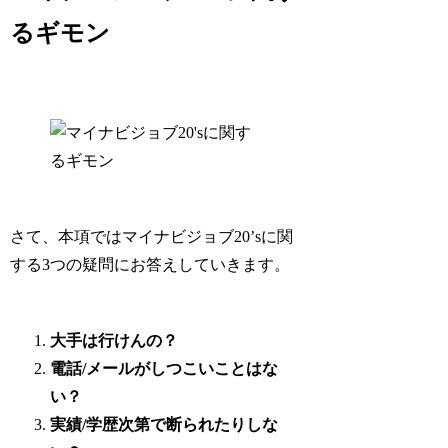
るギモン
さて、本項ではマイナビジョブ20’sに関
する3つの疑問にお答えしていきます。
大手は行けんの？
電話/メールがしつこいことはな
い？
実績/学歴次第で断られたりしな