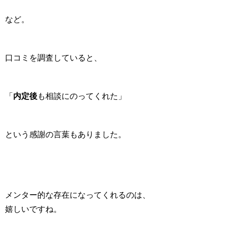
など。
口コミを調査していると、
「
内定後
も相談にのってくれた」
という感謝の言葉もありました。
メンター的な存在になってくれるのは、
嬉しいですね。