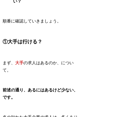
い？
順番に確認していきましょう。
①大手は行ける？
まず、
大手
の求人はあるのか、につい
て。
前述の通り、あるにはあるけど少ない、
です。