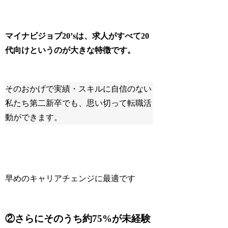
マイナビジョブ20’sは、求人がすべて20
代向けというのが大きな特徴です。
そのおかげで実績・スキルに自信のない
私たち第二新卒でも、思い切って転職活
動ができます。
早めのキャリアチェンジに最適です
②さらにそのうち約75%が未経験