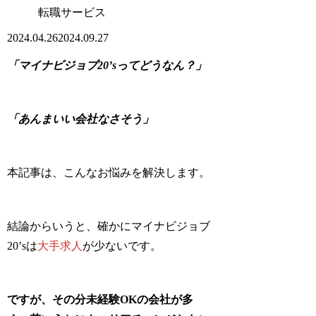
転職サービス
2024.04.26
2024.09.27
「マイナビジョブ20’sってどうなん？」
「あんまいい会社なさそう」
本記事は、こんなお悩みを解決します。
結論からいうと、確かにマイナビジョブ
20’sは
大手求人
が少ないです。
ですが、その分未経験OKの会社が多