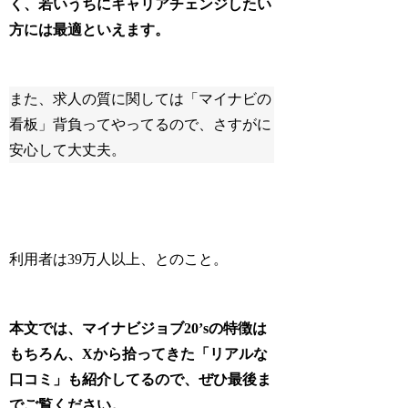
く、若いうちにキャリアチェンジしたい
方には最適といえます。
また、求人の質に関しては「マイナビの
看板」背負ってやってるので、さすがに
安心して大丈夫。
利用者は39万人以上、とのこと。
本文では、マイナビジョブ20’sの特徴は
もちろん、Xから拾ってきた「リアルな
口コミ」も紹介してるので、ぜひ最後ま
でご覧ください。