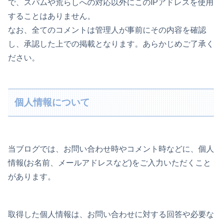
で、スパムや荒らしへの対応以外にこのIPアドレスを使用
することはありません。
なお、全てのコメントは管理人が事前にその内容を確認
し、承認した上での掲載となります。あらかじめご了承く
ださい。
個人情報について
当ブログでは、お問い合わせ時やコメント時などに、個人
情報(お名前、メールアドレスなど)をご入力いただくこと
があります。
取得した個人情報は、お問い合わせに対する回答や必要な