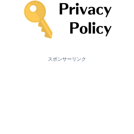
スポンサーリンク