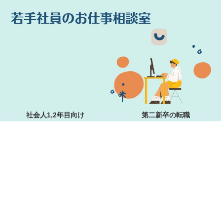
社会人1,2年目向け
第二新卒の転職