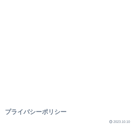
プライバシーポリシー
2023.10.10