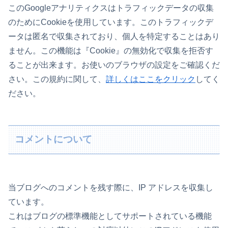
このGoogleアナリティクスはトラフィックデータの収集
のためにCookieを使用しています。このトラフィックデ
ータは匿名で収集されており、個人を特定することはあり
ません。この機能は『Cookie』の無効化で収集を拒否す
ることが出来ます。お使いのブラウザの設定をご確認くだ
さい。この規約に関して、
詳しくはここをクリック
してく
ださい。
コメントについて
当ブログへのコメントを残す際に、IP アドレスを収集し
ています。
これはブログの標準機能としてサポートされている機能