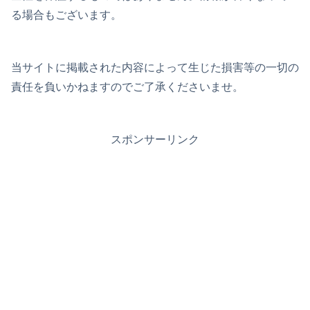
る場合もございます。
当サイトに掲載された内容によって生じた損害等の一切の
責任を負いかねますのでご了承くださいませ。
スポンサーリンク