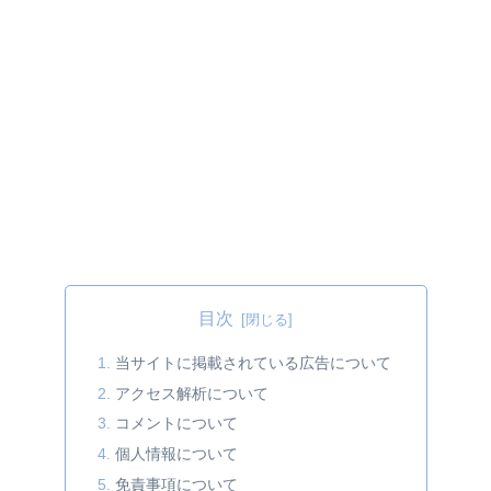
目次
当サイトに掲載されている広告について
アクセス解析について
コメントについて
個人情報について
免責事項について