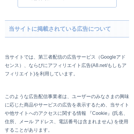
当サイトに掲載されている広告について
当サイトでは、第三者配信の広告サービス（Googleアド
センス）、ならびにアフィリエイト広告(A8.net/もしもア
フィリエイト)を利用しています。
このような広告配信事業者は、ユーザーのみなさまの興味
に応じた商品やサービスの広告を表示するため、当サイト
や他サイトへのアクセスに関する情報 『Cookie』(氏名、
住所、メール アドレス、電話番号は含まれません) を使用
することがあります。