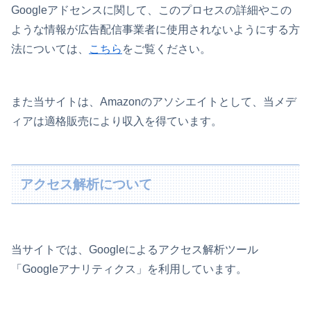
Googleアドセンスに関して、このプロセスの詳細やこの
ような情報が広告配信事業者に使用されないようにする方
法については、
こちら
をご覧ください。
また当サイトは、Amazonのアソシエイトとして、当メデ
ィアは適格販売により収入を得ています。
アクセス解析について
当サイトでは、Googleによるアクセス解析ツール
「Googleアナリティクス」を利用しています。