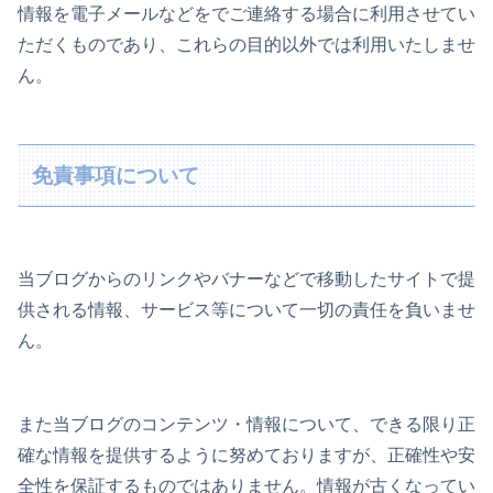
情報を電子メールなどをでご連絡する場合に利用させてい
ただくものであり、これらの目的以外では利用いたしませ
ん。
免責事項について
当ブログからのリンクやバナーなどで移動したサイトで提
供される情報、サービス等について一切の責任を負いませ
ん。
また当ブログのコンテンツ・情報について、できる限り正
確な情報を提供するように努めておりますが、正確性や安
全性を保証するものではありません。情報が古くなってい